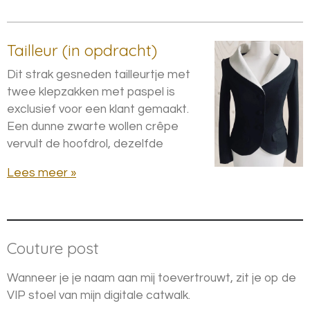
Tailleur (in opdracht)
Dit strak gesneden tailleurtje met
twee klepzakken met paspel is
exclusief voor een klant gemaakt.
Een dunne zwarte wollen crêpe
vervult de hoofdrol, dezelfde
Lees meer »
Couture post
Wanneer je je naam aan mij toevertrouwt, zit je op de
VIP stoel van mijn digitale catwalk.