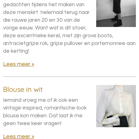
gedachten tijdens het maken van
deze menskirt helemaal terug naar
die rauwe jaren 20 en 30 van de
vorige eeuw. Want wat is dit stoer,
deze excentrieke kerel, met zijn grove boots,
antracietgrijze rok, grijze pullover en portemonnee aan
de ketting!
Lees meer »
Blouse in wit
Iemand vroeg me of ik ook een
vintage-inspired, romantische-look
blouse kon maken. Dat laat ik me
geen twee keer vragen!
Lees meer »