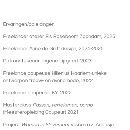
Ervaringen/opleidingen
Freelancer atelier Els Roseboom Zaandam, 2025
Freelancer Anne de Grijff design, 2024-2025
Patroontekenen lingerie Lijfgoed, 2023
Freelance coupeuse Hillenius Haarlem-unieke
ontwerpen trouw- en avondmode, 2022
Freelance coupeuse KY, 2022
Masterclass
Passen, vertekenen, pomp
(Meesteropleiding Coupeur) 2021
Project
Women in Movement
Vlisco i.o.v. Anbasja