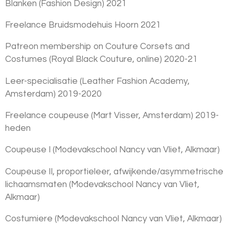
Blanken (Fashion Design) 2021
Freelance Bruidsmodehuis Hoorn 2021
Patreon membership on Couture Corsets and
Costumes (Royal Black Couture, online) 2020-21
Leer-specialisatie (Leather Fashion Academy,
Amsterdam) 2019-2020
Freelance coupeuse (Mart Visser, Amsterdam) 2019-
heden
Coupeuse I (Modevakschool Nancy van Vliet, Alkmaar)
Coupeuse II, proportieleer, afwijkende/asymmetrische
lichaamsmaten (Modevakschool Nancy van Vliet,
Alkmaar)
Costumiere (Modevakschool Nancy van Vliet, Alkmaar)