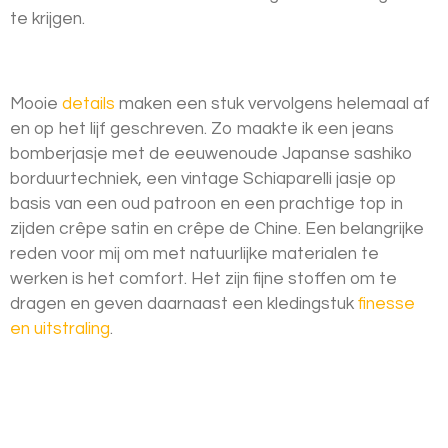
te krijgen.
Mooie
details
maken een stuk vervolgens helemaal af
en op het lijf geschreven. Zo maakte ik een jeans
bomberjasje met de eeuwenoude Japanse sashiko
borduurtechniek, een vintage Schiaparelli jasje op
basis van een oud patroon en een prachtige top in
zijden crêpe satin en crêpe de Chine. Een belangrijke
reden voor mij om met natuurlijke materialen te
werken is het comfort. Het zijn fijne stoffen om te
dragen en geven daarnaast een kledingstuk
finesse
en uitstraling
.