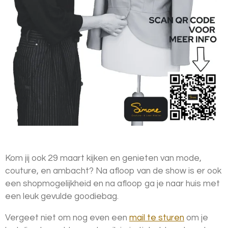
Kom jij ook 29 maart kijken en genieten van mode,
couture, en ambacht? Na afloop van de show is er ook
een shopmogelijkheid en na afloop ga je naar huis met
een leuk gevulde goodiebag.
Vergeet niet om nog even een
mail te sturen
om je