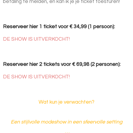
betaling te melden, en kan ik je je ticket toesturen!
Reserveer hier 1 ticket voor € 34,99 (1 persoon):
DE SHOW IS UITVERKOCHT!
Reserveer hier 2 tickets voor € 69,98 (2 personen):
DE SHOW IS UITVERKOCHT!
Wat kun je verwachten?
Een stijlvolle modeshow in een sfeervolle setting